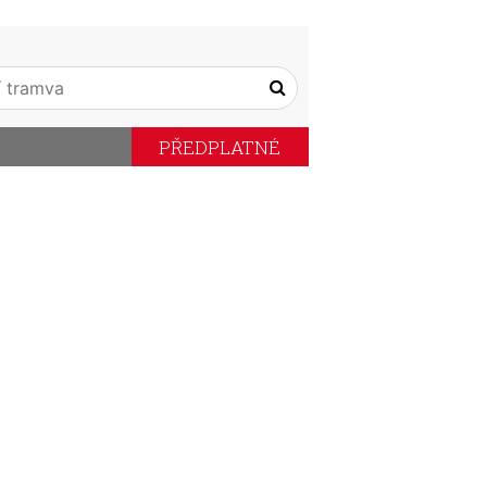
PŘEDPLATNÉ