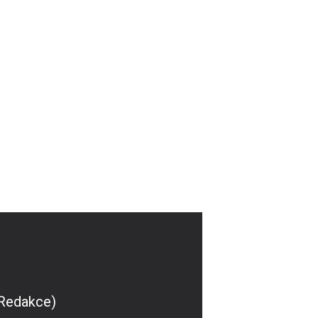
(Redakce)