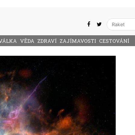
VÁLKA
VĚDA
ZDRAVÍ
ZAJÍMAVOSTI
CESTOVÁNÍ