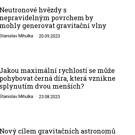
Neutronové hvězdy s
nepravidelným povrchem by
mohly generovat gravitační vlny
Stanislav Mihulka
20.09.2023
Jakou maximální rychlostí se může
pohybovat černá díra, která vznikne
splynutím dvou menších?
Stanislav Mihulka
23.08.2023
Nový cílem gravitačních astronomů