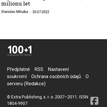
milionu let
Stanislav Mihulka
20.07.2022
Předplatné
RSS
Nastavení
soukromí
Ochrana osobních údajů
O
serveru (Redakce)
© Extra Publishing, s. r. o. 2007–2011. ISSN
1804-9907