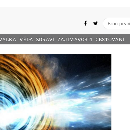
VÁLKA
VĚDA
ZDRAVÍ
ZAJÍMAVOSTI
CESTOVÁNÍ