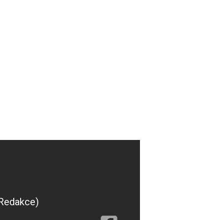
(Redakce)