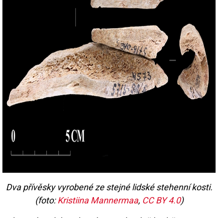
Dva přívěsky vyrobené ze stejné lidské stehenní kosti.
(foto:
Kristiina Mannermaa
,
CC BY 4.0
)