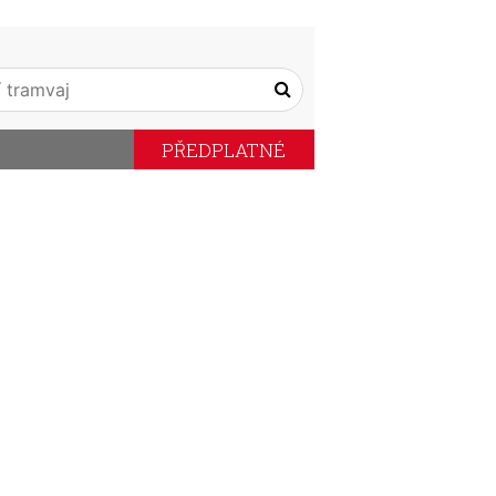
PŘEDPLATNÉ