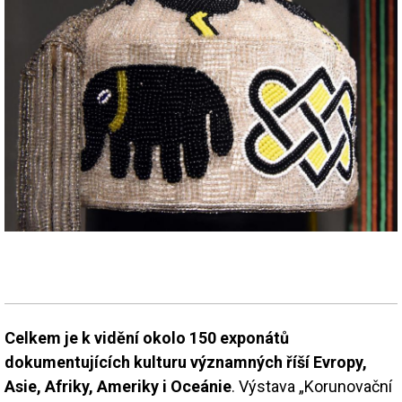
Celkem je k vidění okolo 150 exponátů
dokumentujících kulturu významných říší Evropy,
Asie, Afriky, Ameriky i Oceánie
. Výstava „Korunovační