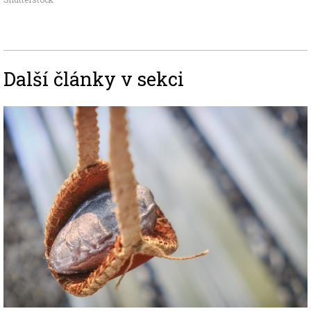
Další články v sekci
Image