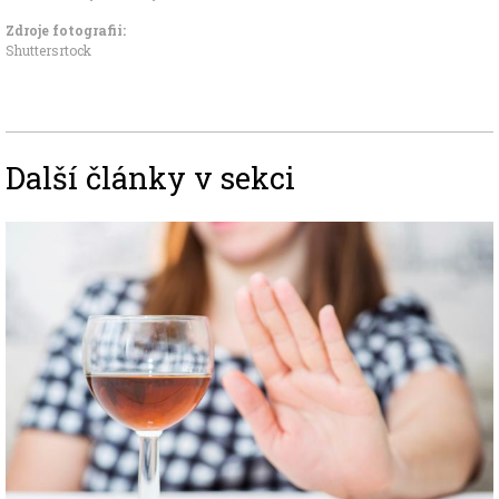
Zdroje fotografii:
Shuttersrtock
Další články v sekci
Image