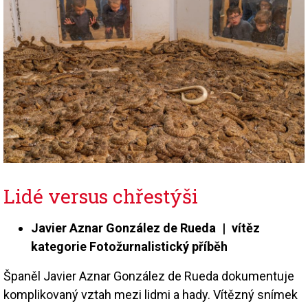
Lidé versus chřestýši
Javier Aznar González de Rueda | vítěz
kategorie Fotožurnalistický příběh
Španěl Javier Aznar González de Rueda dokumentuje
komplikovaný vztah mezi lidmi a hady. Vítězný snímek