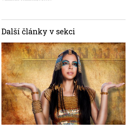
Další články v sekci
Image