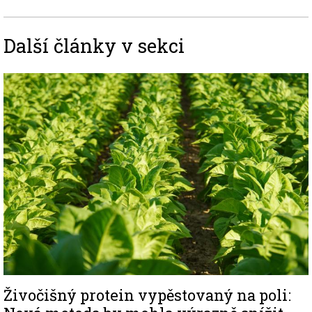
Další články v sekci
Image
Živočišný protein vypěstovaný na poli: