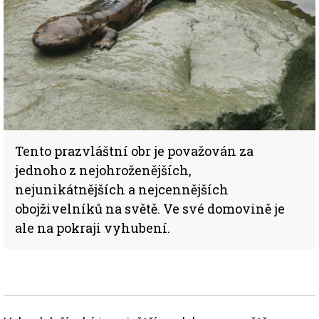
Tento prazvláštní obr je považován za
jednoho z nejohroženějších,
nejunikátnějších a nejcennějších
obojživelníků na světě. Ve své domovině je
ale na pokraji vyhubení.