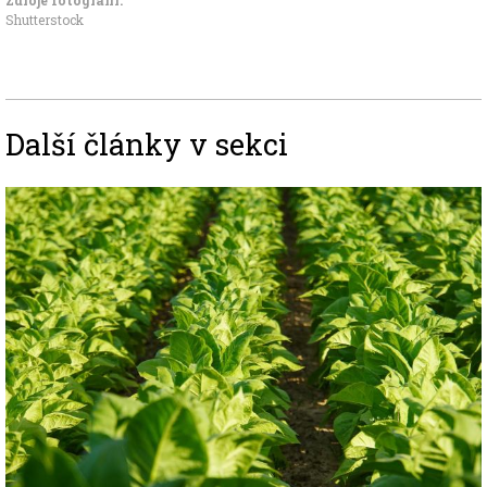
Shutterstock
Další články v sekci
Image