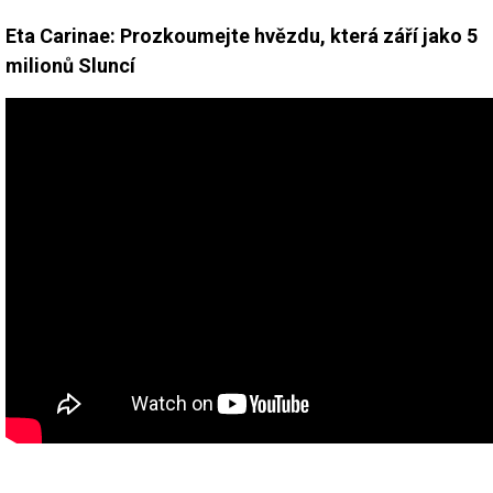
Eta Carinae: Prozkoumejte hvězdu, která září jako 5
milionů Sluncí