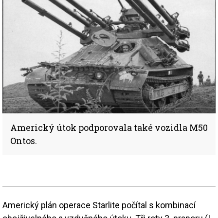
Americký útok podporovala také vozidla M50
Ontos.
Americký plán operace Starlite počítal s kombinací