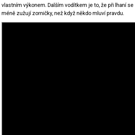
vlastním výkonem. Dalším vodítkem je to, že při lhaní se
méně zužují zorničky, než když někdo mluví pravdu.