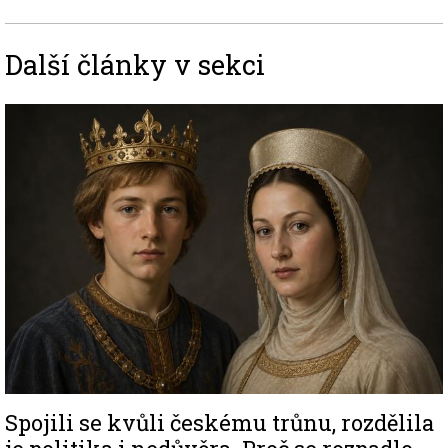
Další články v sekci
Image
Spojili se kvůli českému trůnu, rozdělila