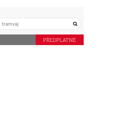
PŘEDPLATNÉ