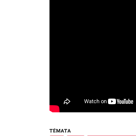
TÉMATA