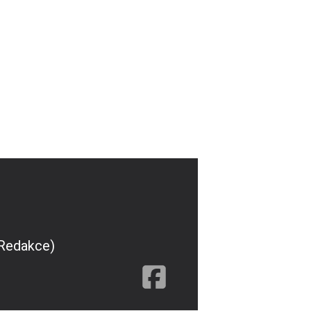
(Redakce)