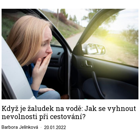
Image
Když je žaludek na vodě: Jak se vyhnout
nevolnosti při cestování?
Barbora Jelínková
20.01.2022