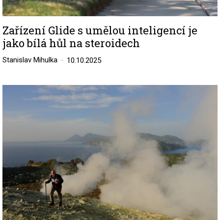
Zařízení Glide s umělou inteligencí je
jako bílá hůl na steroidech
Stanislav Mihulka
10.10.2025
Image