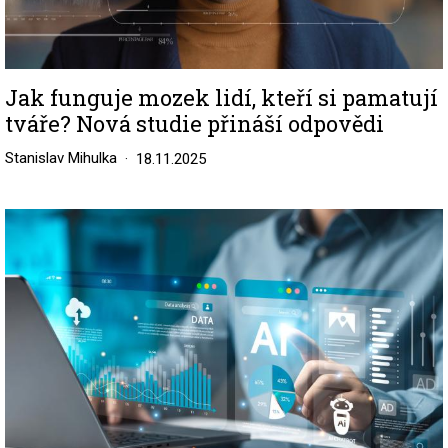
Jak funguje mozek lidí, kteří si pamatují
tváře? Nová studie přináší odpovědi
Stanislav Mihulka
18.11.2025
Image