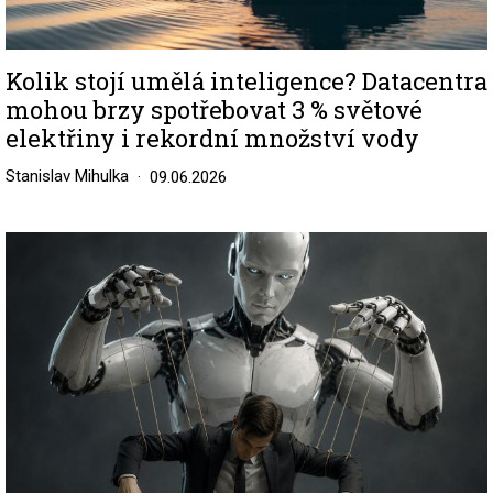
Kolik stojí umělá inteligence? Datacentra
mohou brzy spotřebovat 3 % světové
elektřiny i rekordní množství vody
Stanislav Mihulka
09.06.2026
Image