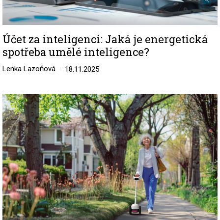
Účet za inteligenci: Jaká je energetická
spotřeba umělé inteligence?
Lenka Lazoňová
18.11.2025
Image