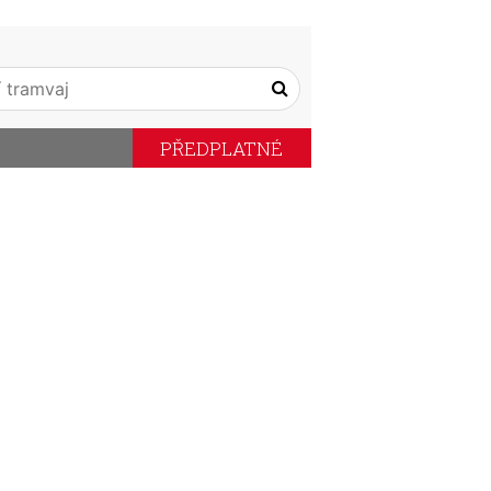
PŘEDPLATNÉ