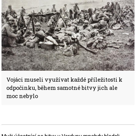
Vojáci museli využívat každé příležitosti k
odpočinku, během samotné bitvy jich ale
moc nebylo