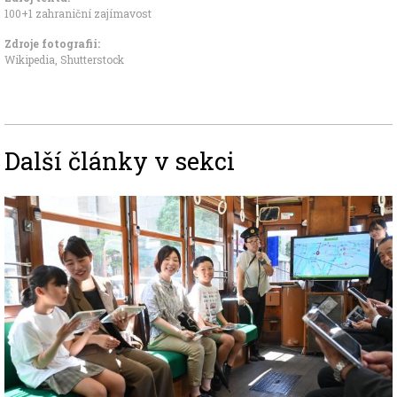
100+1 zahraniční zajímavost
Zdroje fotografii:
Wikipedia, Shutterstock
Další články v sekci
Image