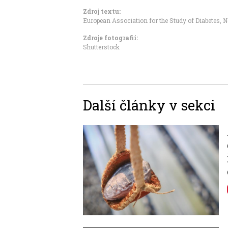
Zdroj textu:
European Association for the Study of Diabetes
,
N
Zdroje fotografii:
Shutterstock
Další články v sekci
Image