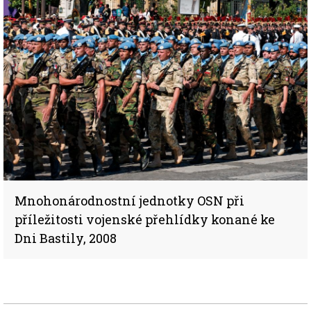
Mnohonárodnostní jednotky OSN při
příležitosti vojenské přehlídky konané ke
Dni Bastily, 2008