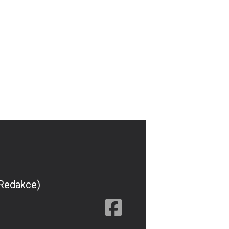
(Redakce)