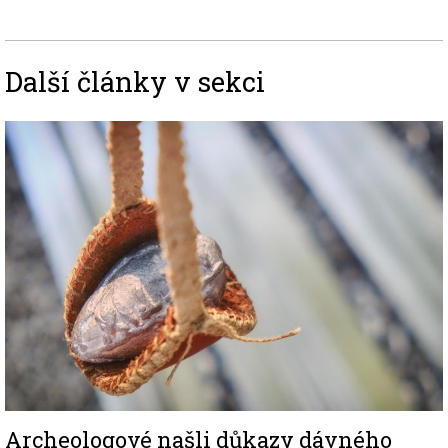
Další články v sekci
Image
Archeologové našli důkazy dávného