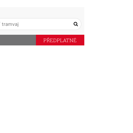
PŘEDPLATNÉ