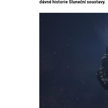
dávné historie Sluneční soustavy.