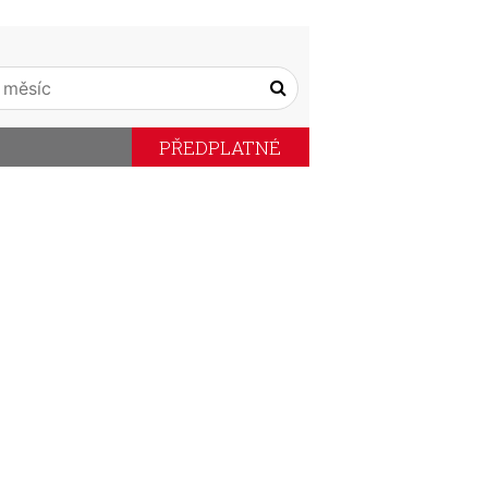
PŘEDPLATNÉ