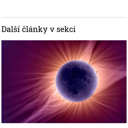
Další články v sekci
Image