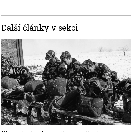
Další články v sekci
Image