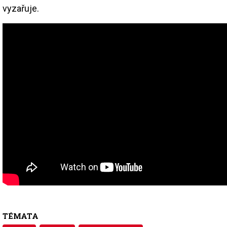
vyzařuje.
TÉMATA