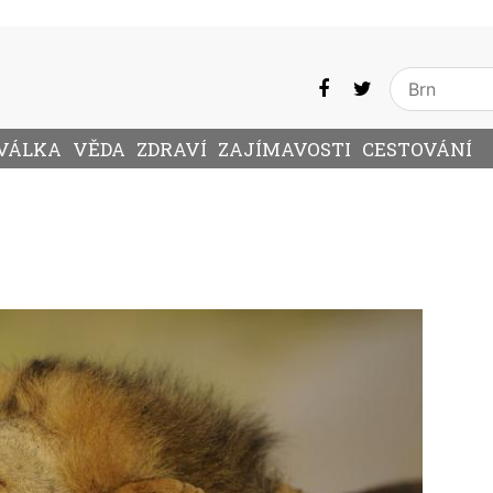
VÁLKA
VĚDA
ZDRAVÍ
ZAJÍMAVOSTI
CESTOVÁNÍ