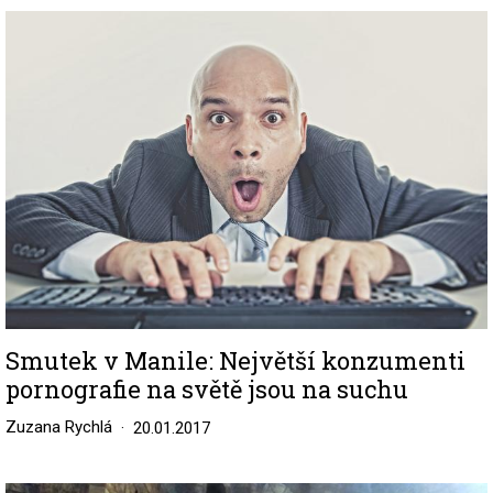
Image
Smutek v Manile: Největší konzumenti
pornografie na světě jsou na suchu
Zuzana Rychlá
20.01.2017