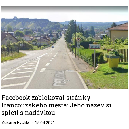
Image
Facebook zablokoval stránky
francouzského města: Jeho název si
spletl s nadávkou
Zuzana Rychlá
15.04.2021