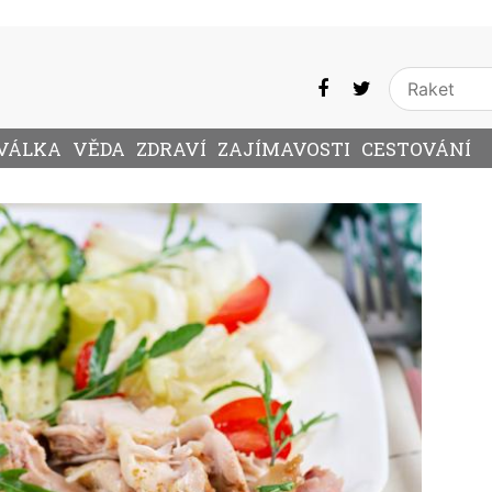
VÁLKA
VĚDA
ZDRAVÍ
ZAJÍMAVOSTI
CESTOVÁNÍ