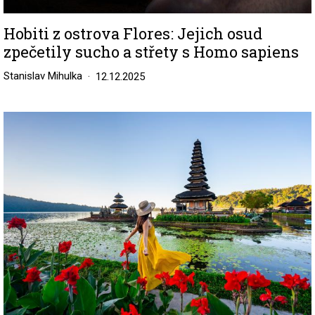
Hobiti z ostrova Flores: Jejich osud
zpečetily sucho a střety s Homo sapiens
Stanislav Mihulka
12.12.2025
Image