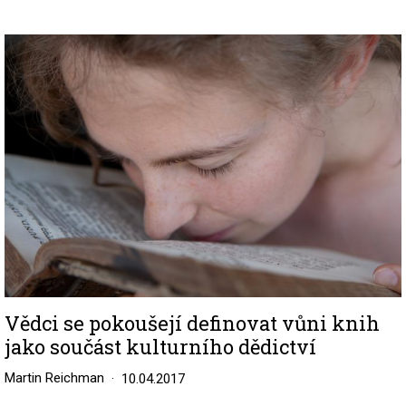
Image
Vědci se pokoušejí definovat vůni knih
jako součást kulturního dědictví
Martin Reichman
10.04.2017