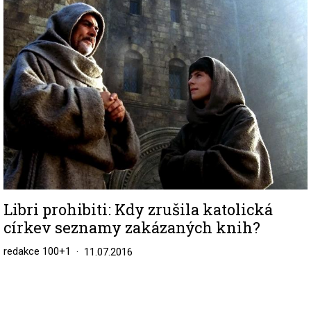
Libri prohibiti: Kdy zrušila katolická
církev seznamy zakázaných knih?
redakce 100+1
11.07.2016