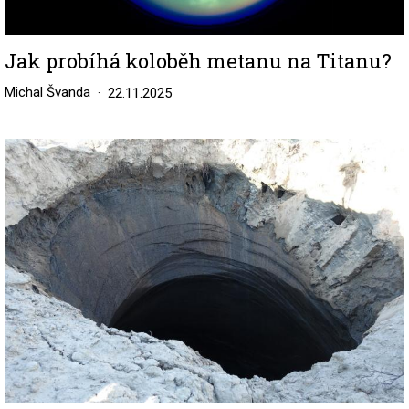
Jak probíhá koloběh metanu na Titanu?
Michal Švanda
22.11.2025
Image