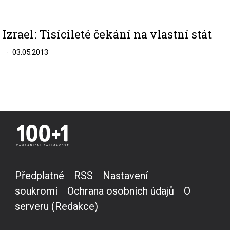
Izrael: Tisícileté čekání na vlastní stát
03.05.2013
Předplatné
RSS
Nastavení
soukromí
Ochrana osobních údajů
O
serveru (Redakce)