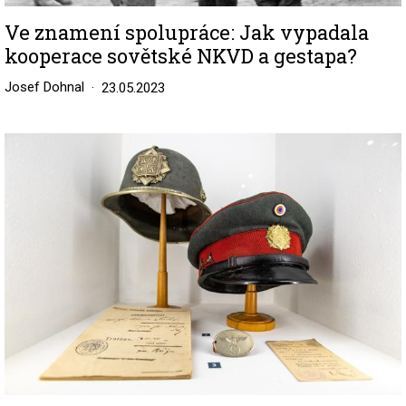
Ve znamení spolupráce: Jak vypadala
kooperace sovětské NKVD a gestapa?
Josef Dohnal
23.05.2023
Image