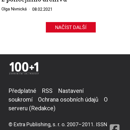
Olga Nivnická
08.02.2021
NAČÍST DALŠÍ
Předplatné
RSS
Nastavení
soukromí
Ochrana osobních údajů
O
serveru (Redakce)
© Extra Publishing, s. r. o. 2007–2011. ISSN