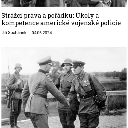
Strážci práva a pořádku: Úkoly a
kompetence americké vojenské policie
Jiří Suchánek
04.06.2024
Image