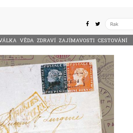
VÁLKA
VĚDA
ZDRAVÍ
ZAJÍMAVOSTI
CESTOVÁNÍ