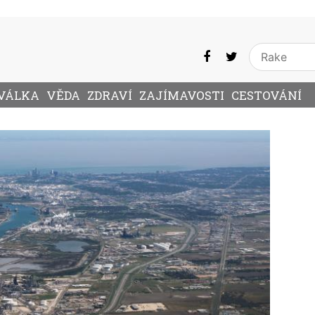
VÁLKA
VĚDA
ZDRAVÍ
ZAJÍMAVOSTI
CESTOVÁNÍ