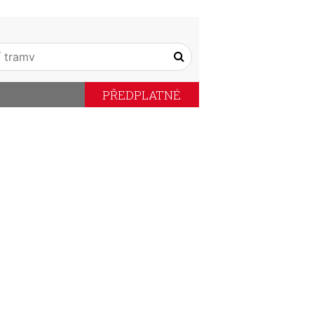
PŘEDPLATNÉ