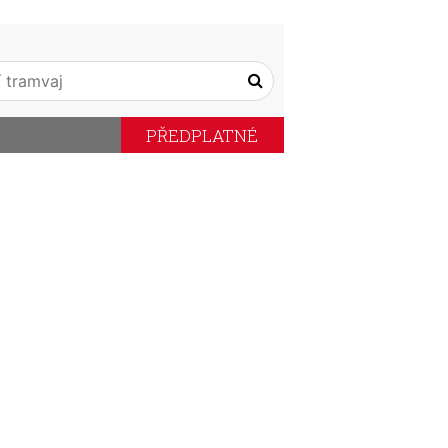
PŘEDPLATNÉ