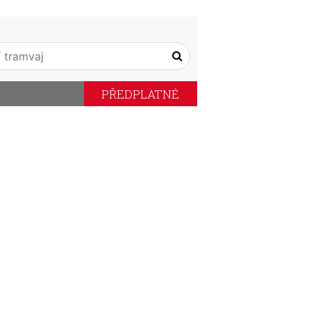
PŘEDPLATNÉ