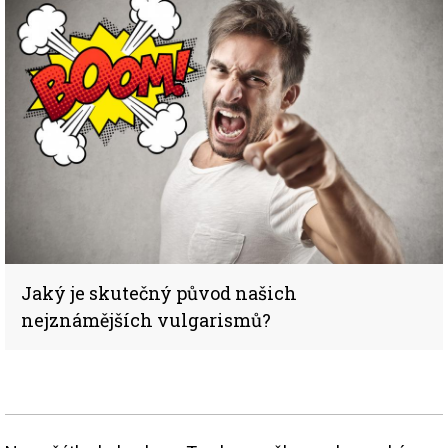
Jaký je skutečný původ našich
nejznámějších vulgarismů?