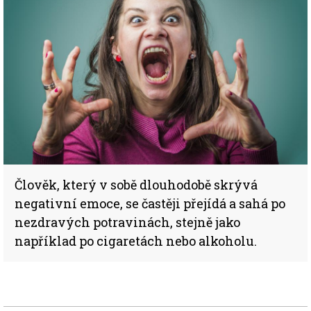
Člověk, který v sobě dlouhodobě skrývá
negativní emoce, se častěji přejídá a sahá po
nezdravých potravinách, stejně jako
například po cigaretách nebo alkoholu.